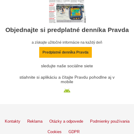
Objednajte si predplatné denníka Pravda
a získajte užitočné informácie na každý deň
Predplatné denníka Pravda
sledujte naše sociálne siete
stiahnite si aplikáciu a čítajte Pravdu pohodlne aj v
mobile
Kontakty
Reklama
Otázky a odpovede
Podmienky používania
Cookies
GDPR