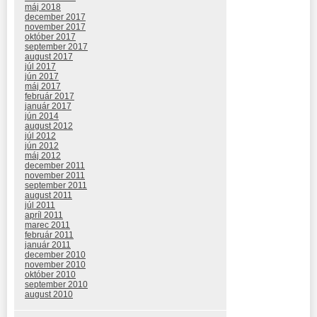
máj 2018
december 2017
november 2017
október 2017
september 2017
august 2017
júl 2017
jún 2017
máj 2017
február 2017
január 2017
jún 2014
august 2012
júl 2012
jún 2012
máj 2012
december 2011
november 2011
september 2011
august 2011
júl 2011
apríl 2011
marec 2011
február 2011
január 2011
december 2010
november 2010
október 2010
september 2010
august 2010