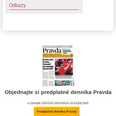
Odkazy
Objednajte si predplatné denníka Pravda
a získajte užitočné informácie na každý deň
Predplatné denníka Pravda